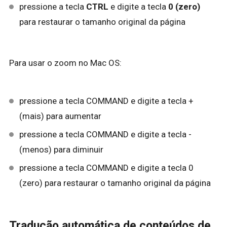
pressione a tecla
CTRL
e digite a tecla
0 (zero)
para restaurar o tamanho original da página
Para usar o zoom no Mac OS:
pressione a tecla COMMAND e digite a tecla +
(mais) para aumentar
pressione a tecla COMMAND e digite a tecla -
(menos) para diminuir
pressione a tecla COMMAND e digite a tecla 0
(zero) para restaurar o tamanho original da página
Tradução automática de conteúdos de