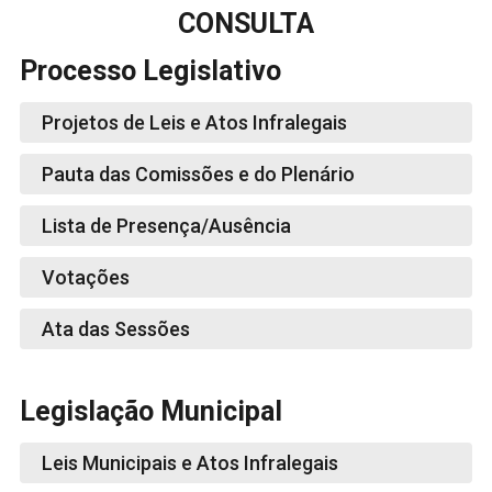
CONSULTA
Processo Legislativo
Projetos de Leis e Atos Infralegais
Pauta das Comissões e do Plenário
Lista de Presença/Ausência
Votações
Ata das Sessões
Legislação Municipal
Leis Municipais e Atos Infralegais