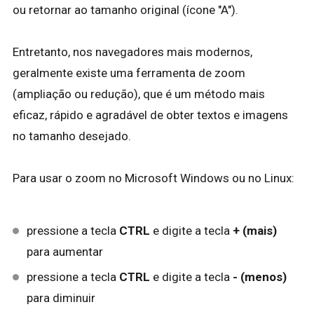
ou retornar ao tamanho original (ícone "A").
Entretanto, nos navegadores mais modernos,
geralmente existe uma ferramenta de zoom
(ampliação ou redução), que é um método mais
eficaz, rápido e agradável de obter textos e imagens
no tamanho desejado.
Para usar o zoom no Microsoft Windows ou no Linux:
pressione a tecla
CTRL
e digite a tecla
+ (mais)
para aumentar
pressione a tecla
CTRL
e digite a tecla
- (menos)
para diminuir