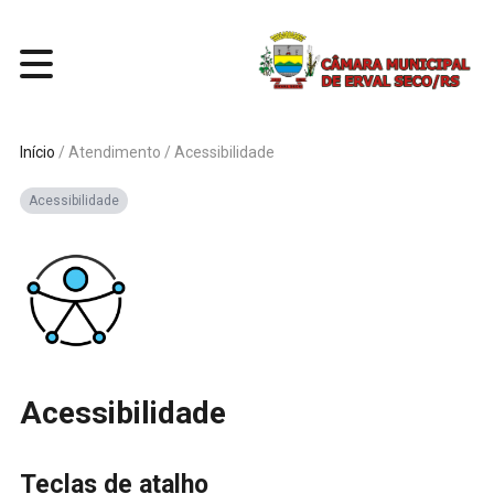
Início
/
Atendimento
/
Acessibilidade
Acessibilidade
Acessibilidade
Teclas de atalho