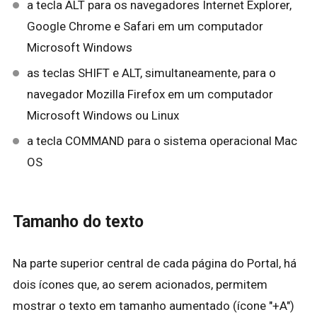
a tecla ALT para os navegadores Internet Explorer,
Google Chrome e Safari em um computador
Microsoft Windows
as teclas SHIFT e ALT, simultaneamente, para o
navegador Mozilla Firefox em um computador
Microsoft Windows ou Linux
a tecla COMMAND para o sistema operacional Mac
OS
Tamanho do texto
Na parte superior central de cada página do Portal, há
dois ícones que, ao serem acionados, permitem
mostrar o texto em tamanho aumentado (ícone "+A")