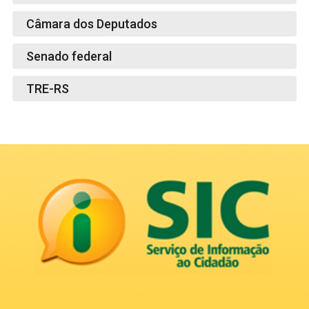
Câmara dos Deputados
Senado federal
TRE-RS