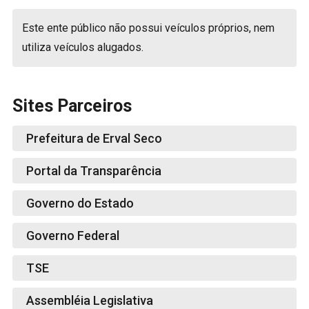
Este ente público não possui veículos próprios, nem
utiliza veículos alugados.
Sites Parceiros
Prefeitura de Erval Seco
Portal da Transparência
Governo do Estado
Governo Federal
TSE
Assembléia Legislativa