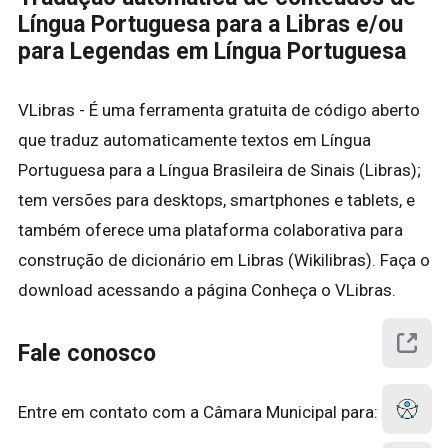
Língua Portuguesa para a Libras e/ou
para Legendas em Língua Portuguesa
VLibras - É uma ferramenta gratuita de código aberto
que traduz automaticamente textos em Língua
Portuguesa para a Língua Brasileira de Sinais (Libras);
tem versões para desktops, smartphones e tablets, e
também oferece uma plataforma colaborativa para
construção de dicionário em Libras (Wikilibras). Faça o
download acessando a página Conheça o VLibras.
Fale conosco
Entre em contato com a Câmara Municipal para: