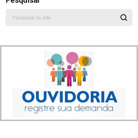
Pesquisar