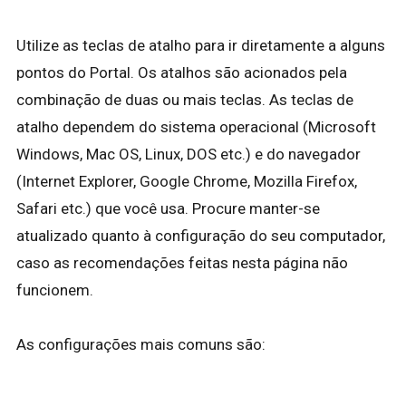
Utilize as teclas de atalho para ir diretamente a alguns
pontos do Portal. Os atalhos são acionados pela
combinação de duas ou mais teclas. As teclas de
atalho dependem do sistema operacional (Microsoft
Windows, Mac OS, Linux, DOS etc.) e do navegador
(Internet Explorer, Google Chrome, Mozilla Firefox,
Safari etc.) que você usa. Procure manter-se
atualizado quanto à configuração do seu computador,
caso as recomendações feitas nesta página não
funcionem.
As configurações mais comuns são: