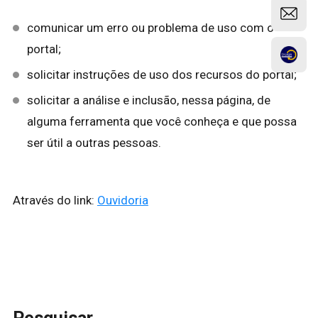
comunicar um erro ou problema de uso com o
portal;
solicitar instruções de uso dos recursos do portal;
solicitar a análise e inclusão, nessa página, de
alguma ferramenta que você conheça e que possa
ser útil a outras pessoas.
Através do link:
Ouvidoria