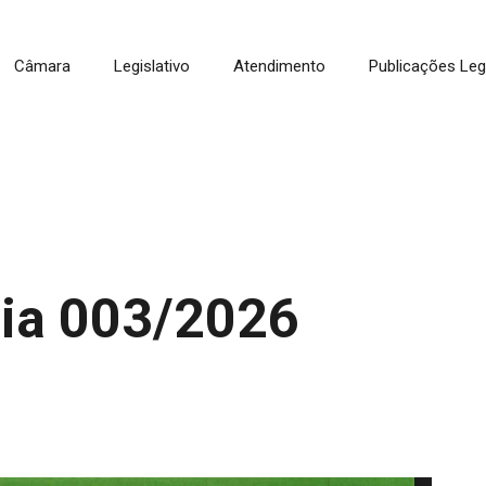
Câmara
Legislativo
Atendimento
Publicações Leg
ria 003/2026