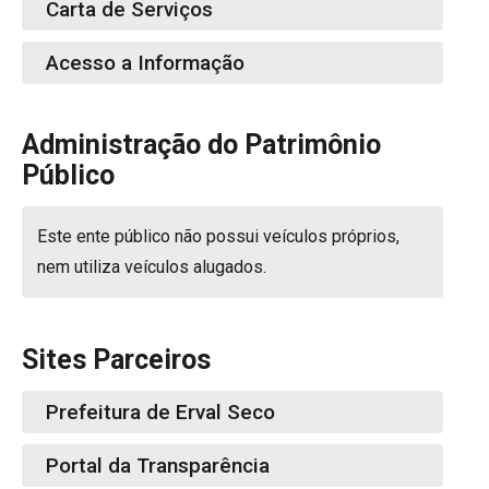
Carta de Serviços
Acesso a Informação
Administração do Patrimônio
Público
Este ente público não possui veículos próprios,
nem utiliza veículos alugados.
Sites Parceiros
Prefeitura de Erval Seco
Portal da Transparência