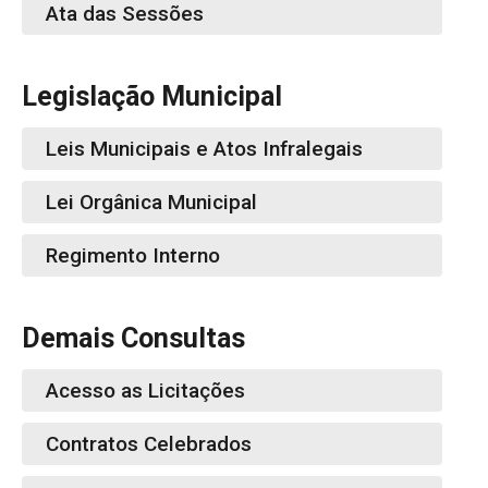
Ata das Sessões
Legislação Municipal
Leis Municipais e Atos Infralegais
Lei Orgânica Municipal
Regimento Interno
Demais Consultas
Acesso as Licitações
Contratos Celebrados