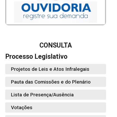
CONSULTA
Processo Legislativo
Projetos de Leis e Atos Infralegais
Pauta das Comissões e do Plenário
Lista de Presença/Ausência
Votações