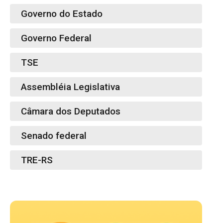
Governo do Estado
Governo Federal
TSE
Assembléia Legislativa
Câmara dos Deputados
Senado federal
TRE-RS