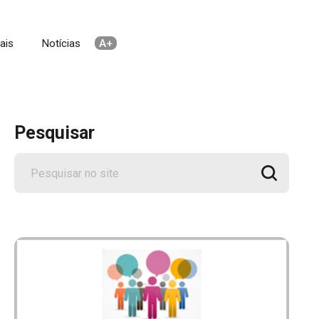
ais
Notícias
Pesquisar