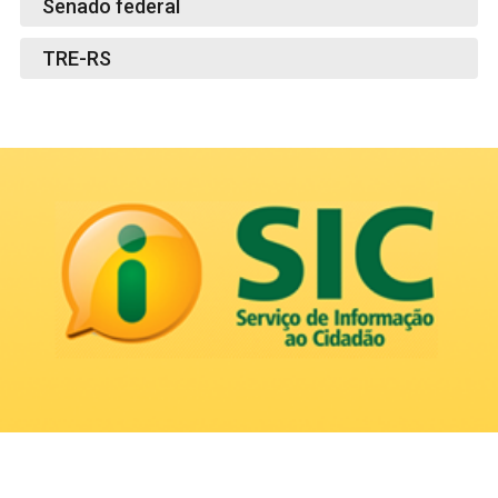
Senado federal
TRE-RS