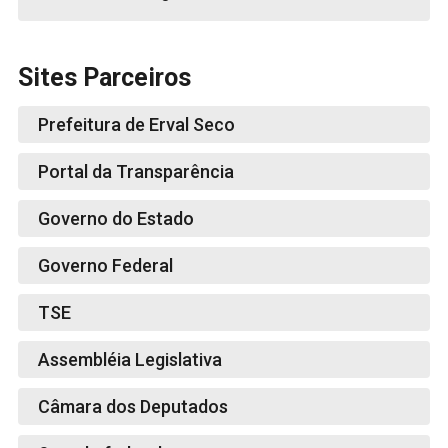
Sites Parceiros
Prefeitura de Erval Seco
Portal da Transparência
Governo do Estado
Governo Federal
TSE
Assembléia Legislativa
Câmara dos Deputados