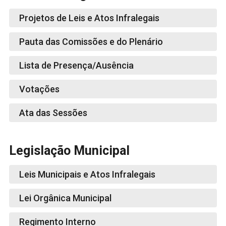
Projetos de Leis e Atos Infralegais
Pauta das Comissões e do Plenário
Lista de Presença/Ausência
Votações
Ata das Sessões
Legislação Municipal
Leis Municipais e Atos Infralegais
Lei Orgânica Municipal
Regimento Interno