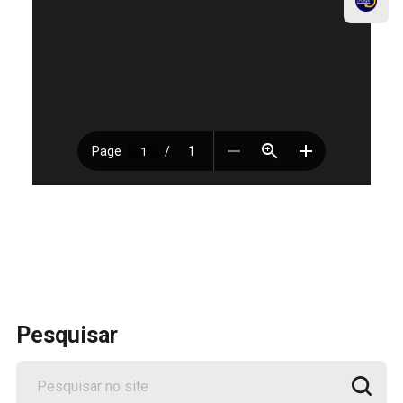
Pesquisar