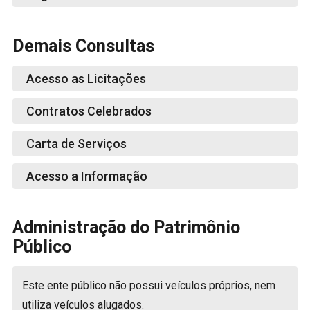
Demais Consultas
Acesso as Licitações
Contratos Celebrados
Carta de Serviços
Acesso a Informação
Administração do Patrimônio
Público
Este ente público não possui veículos próprios, nem
utiliza veículos alugados.