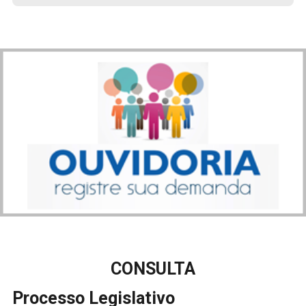
CONSULTA
Processo Legislativo