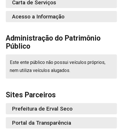
Carta de Serviços
Acesso a Informação
Administração do Patrimônio
Público
Este ente público não possui veículos próprios,
nem utiliza veículos alugados.
Sites Parceiros
Prefeitura de Erval Seco
Portal da Transparência