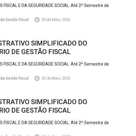
FISCAL E DA SEGURIDADE SOCIAL. Até 2º Semestre de
 da Gestão Fiscal
30 de Maio, 2025
TRATIVO SIMPLIFICADO DO
IO DE GESTÃO FISCAL
FISCAL E DA SEGURIDADE SOCIAL. Até 2º Semestre de
 da Gestão Fiscal
30 de Maio, 2025
TRATIVO SIMPLIFICADO DO
IO DE GESTÃO FISCAL
FISCAL E DA SEGURIDADE SOCIAL. Até 2º Semestre de