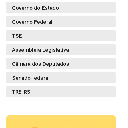
Governo do Estado
Governo Federal
TSE
Assembléia Legislativa
Câmara dos Deputados
Senado federal
TRE-RS