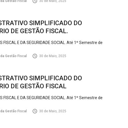
 da Gestão Fiscal
30 de Maio, 2025
TRATIVO SIMPLIFICADO DO
IO DE GESTÃO FISCAL.
FISCAL E DA SEGURIDADE SOCIAL. Até 1º Semestre de
 da Gestão Fiscal
30 de Maio, 2025
TRATIVO SIMPLIFICADO DO
IO DE GESTÃO FISCAL
FISCAL E DA SEGURIDADE SOCIAL. Até 1º Semestre de
 da Gestão Fiscal
30 de Maio, 2025