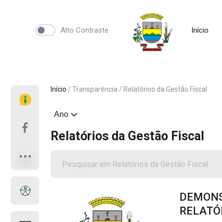
Alto Contraste
Início
Início
/
Transparência
/
Relatórios da Gestão Fiscal
Relatórios da Gestão Fiscal
DEMONS
RELATÓR