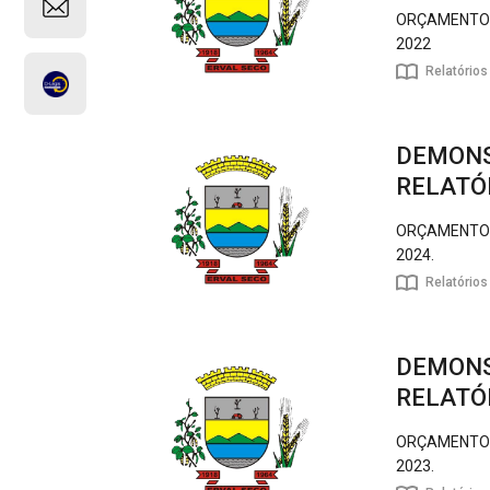
ORÇAMENTOS 
2022
Relatórios
DEMONS
RELATÓR
ORÇAMENTOS 
2024.
Relatórios
DEMONS
RELATÓR
ORÇAMENTOS 
2023.