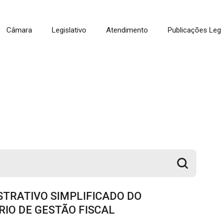
Câmara
Legislativo
Atendimento
Publicações Leg
TRATIVO SIMPLIFICADO DO
IO DE GESTÃO FISCAL