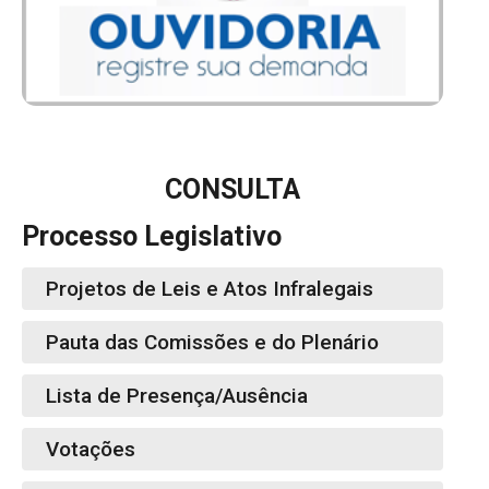
CONSULTA
Processo Legislativo
Projetos de Leis e Atos Infralegais
Pauta das Comissões e do Plenário
Lista de Presença/Ausência
Votações