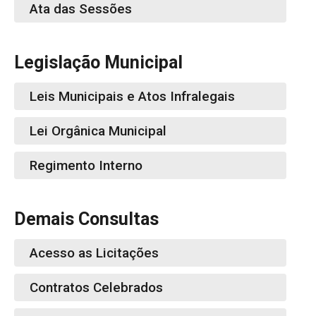
Ata das Sessões
Legislação Municipal
Leis Municipais e Atos Infralegais
Lei Orgânica Municipal
Regimento Interno
Demais Consultas
Acesso as Licitações
Contratos Celebrados