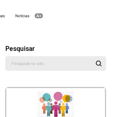
ais
Notícias
Pesquisar